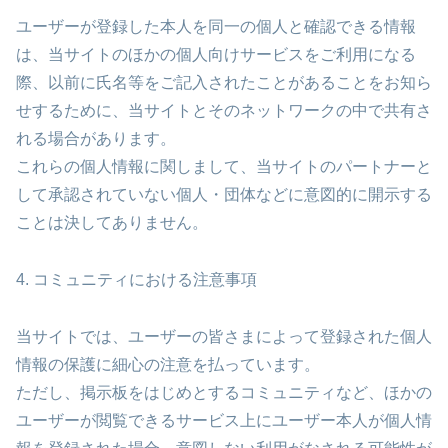
ユーザーが登録した本人を同一の個人と確認できる情報
は、当サイトのほかの個人向けサービスをご利用になる
際、以前に氏名等をご記入されたことがあることをお知ら
せするために、当サイトとそのネットワークの中で共有さ
れる場合があります。
これらの個人情報に関しまして、当サイトのパートナーと
して承認されていない個人・団体などに意図的に開示する
ことは決してありません。
4. コミュニティにおける注意事項
当サイトでは、ユーザーの皆さまによって登録された個人
情報の保護に細心の注意を払っています。
ただし、掲示板をはじめとするコミュニティなど、ほかの
ユーザーが閲覧できるサービス上にユーザー本人が個人情