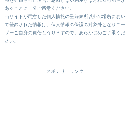
報を登録された場合、意図しない利用がなされる可能性が
あることに十分ご留意ください。
当サイトが用意した個人情報の登録箇所以外の場所におい
て登録された情報は、個人情報の保護の対象外となりユー
ザーご自身の責任となりますので、あらかじめご了承くだ
さい。
スポンサーリンク