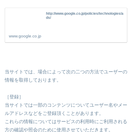
http://www.google.co.jp/policies/technologies/a
ds/
www.google.co.jp
当サイトでは、場合によって次の二つの方法でユーザーの
情報を取得しております。
［登録］
当サイトでは一部のコンテンツについてユーザー名やメー
ルアドレスなどをご登録頂くことがあります。
これらの情報についてはサービスの利用時にご利用される
方の確認や照会のために使用させていただきます。