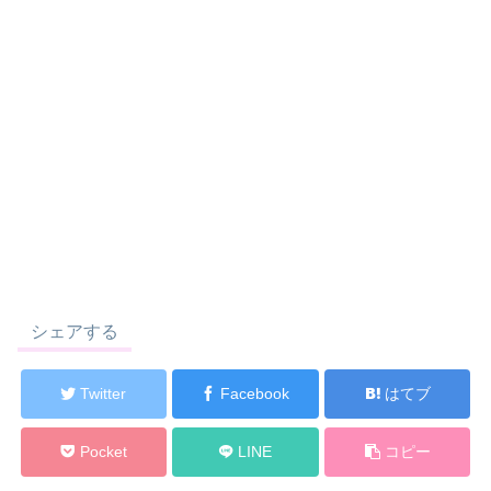
シェアする
Twitter
Facebook
はてブ
Pocket
LINE
コピー