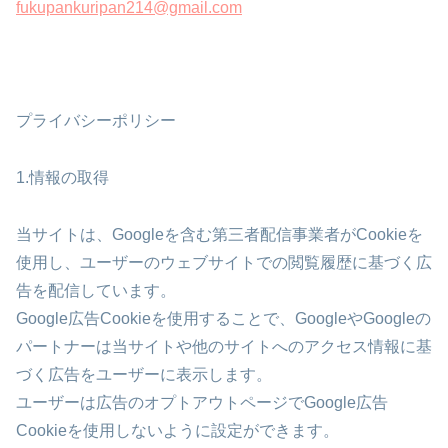
fukupankuripan214@gmail.com
プライバシーポリシー
1.情報の取得
当サイトは、Googleを含む第三者配信事業者がCookieを
使用し、ユーザーのウェブサイトでの閲覧履歴に基づく広
告を配信しています。
Google広告Cookieを使用することで、GoogleやGoogleの
パートナーは当サイトや他のサイトへのアクセス情報に基
づく広告をユーザーに表示します。
ユーザーは広告のオプトアウトページでGoogle広告
Cookieを使用しないように設定ができます。