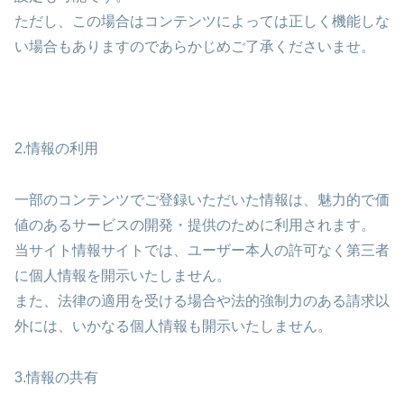
ただし、この場合はコンテンツによっては正しく機能しな
い場合もありますのであらかじめご了承くださいませ。
2.情報の利用
一部のコンテンツでご登録いただいた情報は、魅力的で価
値のあるサービスの開発・提供のために利用されます。
当サイト情報サイトでは、ユーザー本人の許可なく第三者
に個人情報を開示いたしません。
また、法律の適用を受ける場合や法的強制力のある請求以
外には、いかなる個人情報も開示いたしません。
3.情報の共有