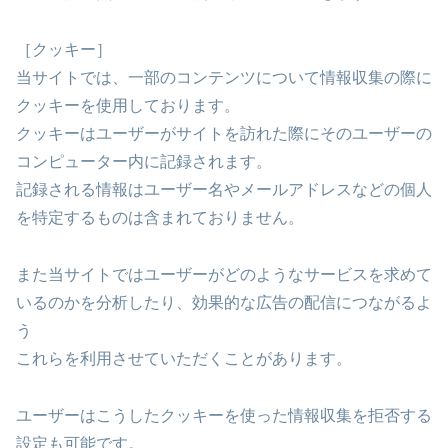
［クッキー］
当サイトでは、一部のコンテンツについて情報収集の際に
クッキーを使用しております。
クッキーはユーザーがサイトを訪れた際にそのユーザーの
コンピューター内に記録されます。
記録される情報はユーザー名やメールアドレスなどの個人
を特定するものは含まれておりません。
また当サイトではユーザーがどのようなサービスを求めて
いるのかを分析したり、効果的な広告の配信につながるよ
う
これらを利用させていただくことがあります。
ユーザーはこうしたクッキーを使った情報収集を拒否する
設定も可能です。