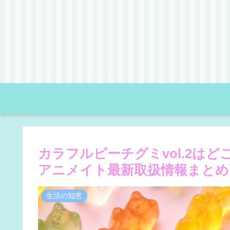
カラフルピーチグミvol.2は
アニメイト最新取扱情報まとめ
生活の知恵