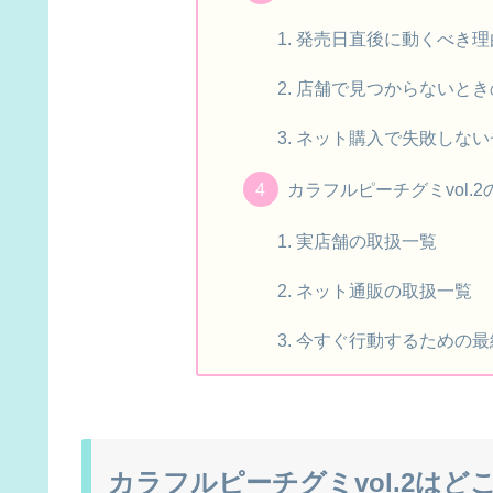
発売日直後に動くべき理
店舗で見つからないとき
ネット購入で失敗しない
カラフルピーチグミvol.
実店舗の取扱一覧
ネット通販の取扱一覧
今すぐ行動するための最
カラフルピーチグミvol.2は