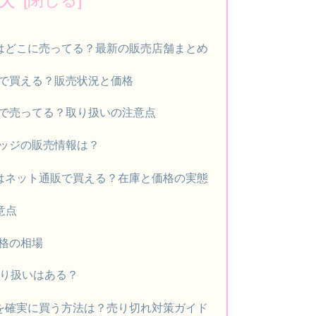
.2はどこに売ってる？最新の販売店舗まとめ
で買える？販売状況と価格
で売ってる？取り扱いの注意点
ッジの販売情報は？
.2はネット通販で買える？在庫と価格の実態
意点
格の相場
の取り扱いはある？
.2を確実に買う方法は？売り切れ対策ガイド