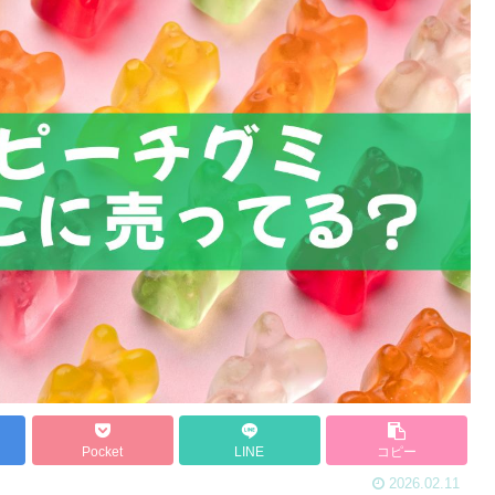
Pocket
LINE
コピー
2026.02.11