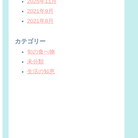
2025年11月
2021年9月
2021年8月
カテゴリー
旬の食べ物
未分類
生活の知恵