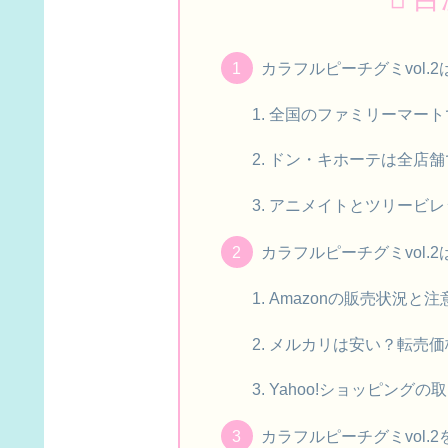
カラフルピーチグミvol
全国のファミリーマート
ドン・キホーテは全店舗
アニメイトとツリービレ
カラフルピーチグミvol
Amazonの販売状況と注
メルカリは安い？転売価
Yahoo!ショッピング
カラフルピーチグミvol