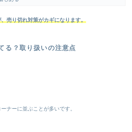
が、売り切れ対策がカギになります。
てる？取り扱いの注意点
コーナーに並ぶことが多いです。
。