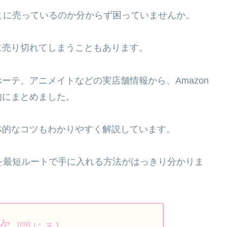
どこに売っているのか分からず困っていませんか。
に売り切れてしまうこともあります。
ーテ、アニメイトなどの実店舗情報から、Amazon
的にまとめました。
体的なコツもわかりやすく解説しています。
2を最短ルートで手に入れる方法がはっきり分かりま
次