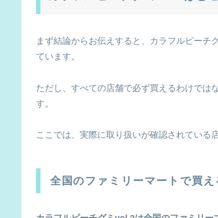
まず結論からお伝えすると、カラフルピーチグミ
ています。
ただし、すべての店舗で必ず買えるわけでは
す。
ここでは、実際に取り扱いが確認されている
全国のファミリーマートで買え