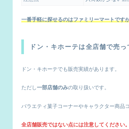
一番手軽に探せるのはファミリーマートです
ドン・キホーテは全店舗で売っ
ドン・キホーテでも販売実績があります。
ただし
一部店舗のみ
の取り扱いです。
バラエティ菓子コーナーやキャラクター商品
全店舗販売ではない点には注意してください