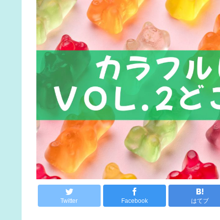
Twitter
Facebook
はてブ