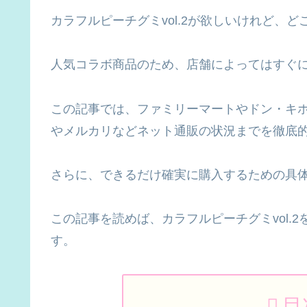
カラフルピーチグミvol.2が欲しいけれど、
人気コラボ商品のため、店舗によってはすぐ
この記事では、ファミリーマートやドン・キホ
やメルカリなどネット通販の状況までを徹底
さらに、できるだけ確実に購入するための具
この記事を読めば、カラフルピーチグミvol.
す。
目