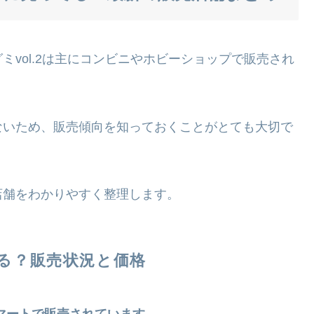
vol.2は主にコンビニやホビーショップで販売され
ないため、販売傾向を知っておくことがとても大切で
店舗をわかりやすく整理します。
る？販売状況と価格