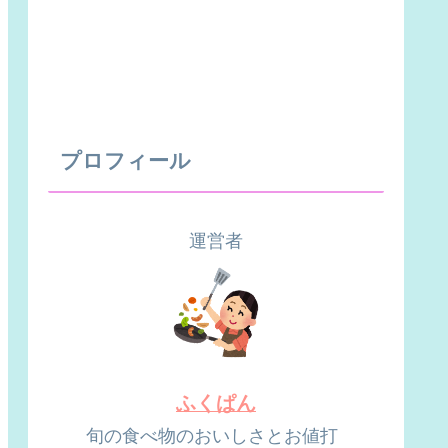
プロフィール
運営者
ふくぱん
旬の食べ物のおいしさとお値打