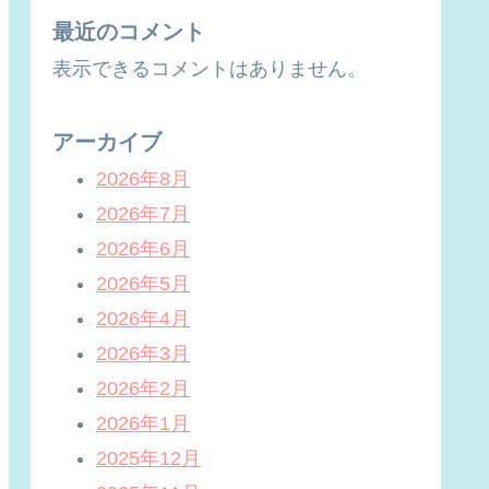
最近のコメント
表示できるコメントはありません。
アーカイブ
2026年8月
2026年7月
2026年6月
2026年5月
2026年4月
2026年3月
2026年2月
2026年1月
2025年12月