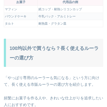
お菓子
代用品の例
マフィン
紙コップ・耐熱シリコンカップ
パウンドケーキ
牛乳パック・アルミトレー
タルト
耐熱皿・グラタン皿
100均以外で買うなら？長く使えるルーラ
ーの選び方
「やっぱり専用のルーラーも気になる」という方に向け
て、長く使える市販ルーラーの選び方を紹介します。
頻繁にお菓子を作る人や、きれいな仕上がりを追求したい
人におすすめです。