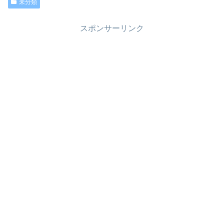
未分類
スポンサーリンク