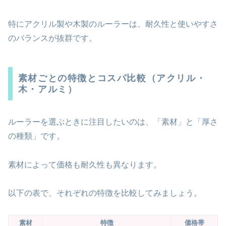
特にアクリル製や木製のルーラーは、耐久性と使いやすさ
のバランスが抜群です。
素材ごとの特徴とコスパ比較（アクリル・
木・アルミ）
ルーラーを選ぶときに注目したいのは、「素材」と「厚さ
の種類」です。
素材によって価格も耐久性も異なります。
以下の表で、それぞれの特徴を比較してみましょう。
素材
特徴
価格帯