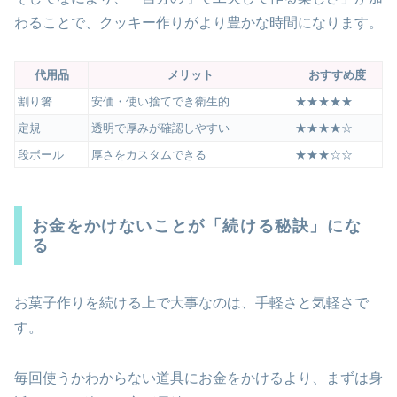
わることで、クッキー作りがより豊かな時間になります。
代用品
メリット
おすすめ度
割り箸
安価・使い捨てでき衛生的
★★★★★
定規
透明で厚みが確認しやすい
★★★★☆
段ボール
厚さをカスタムできる
★★★☆☆
お金をかけないことが「続ける秘訣」にな
る
お菓子作りを続ける上で大事なのは、手軽さと気軽さで
す。
毎回使うかわからない道具にお金をかけるより、まずは身