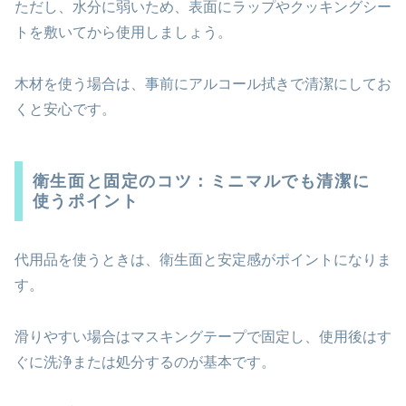
ただし、水分に弱いため、表面にラップやクッキングシー
トを敷いてから使用しましょう。
木材を使う場合は、事前にアルコール拭きで清潔にしてお
くと安心です。
衛生面と固定のコツ：ミニマルでも清潔に
使うポイント
代用品を使うときは、衛生面と安定感がポイントになりま
す。
滑りやすい場合はマスキングテープで固定し、使用後はす
ぐに洗浄または処分するのが基本です。