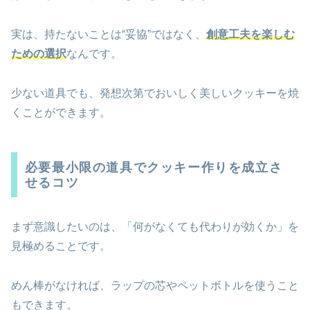
実は、持たないことは“妥協”ではなく、
創意工夫を楽しむ
ための選択
なんです。
少ない道具でも、発想次第でおいしく美しいクッキーを焼
くことができます。
必要最小限の道具でクッキー作りを成立さ
せるコツ
まず意識したいのは、「何がなくても代わりが効くか」を
見極めることです。
めん棒がなければ、ラップの芯やペットボトルを使うこと
もできます。