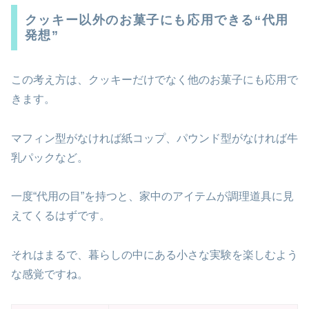
クッキー以外のお菓子にも応用できる“代用
発想”
この考え方は、クッキーだけでなく他のお菓子にも応用で
きます。
マフィン型がなければ紙コップ、パウンド型がなければ牛
乳パックなど。
一度“代用の目”を持つと、家中のアイテムが調理道具に見
えてくるはずです。
それはまるで、暮らしの中にある小さな実験を楽しむよう
な感覚ですね。