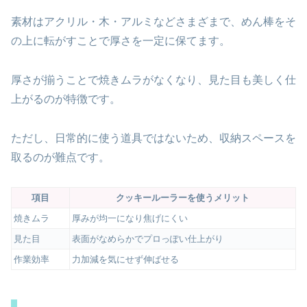
素材はアクリル・木・アルミなどさまざまで、めん棒をそ
の上に転がすことで厚さを一定に保てます。
厚さが揃うことで焼きムラがなくなり、見た目も美しく仕
上がるのが特徴です。
ただし、日常的に使う道具ではないため、収納スペースを
取るのが難点です。
項目
クッキールーラーを使うメリット
焼きムラ
厚みが均一になり焦げにくい
見た目
表面がなめらかでプロっぽい仕上がり
作業効率
力加減を気にせず伸ばせる