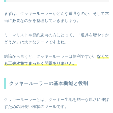
まずは、クッキールーラーがどんな道具なのか、そして本
当に必要なのかを整理していきましょう。
ミニマリストや節約志向の方にとって、「道具を増やすか
どうか」は大きなテーマですよね。
結論から言うと、クッキールーラーは便利ですが、
なくて
も工夫次第でまったく問題ありません。
クッキールーラーの基本機能と役割
クッキールーラーとは、クッキー生地を均一な厚さに伸ば
すための細長い棒状のツールです。