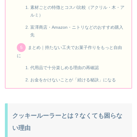
素材ごとの特徴とコスパ比較（アクリル・木・ア
ルミ）
富澤商店・Amazon・ニトリなどのおすすめ購入
先
まとめ｜持たない工夫でお菓子作りをもっと自由
に
代用品で十分楽しめる理由の再確認
お金をかけないことが「続ける秘訣」になる
クッキールーラーとは？なくても困らな
い理由