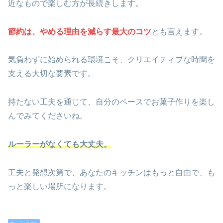
近なもので楽しむ方が長続きします。
節約は、やめる理由を減らす最大のコツ
とも言えます。
気負わずに始められる環境こそ、クリエイティブな時間を
支える大切な要素です。
持たない工夫を通じて、自分のペースでお菓子作りを楽し
んでみてくださいね。
ルーラーがなくても大丈夫。
工夫と発想次第で、あなたのキッチンはもっと自由で、も
っと楽しい場所になります。