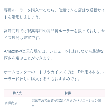
専用ルーラーを購入するなら、信頼できる店舗や通販サイ
トを活用しましょう。
富澤商店では製菓専用の高品質ルーラーを扱っており、サ
イズ展開も豊富です。
Amazonや楽天市場では、レビューを比較しながら最適な
厚さを選ぶことができます。
ホームセンターのニトリやカインズでは、DIY用木材をル
ーラー代わりに購入するのもおすすめです。
購入先
特徴
製菓専用で品質が安定／厚さのバリエーション豊
富澤商店
富