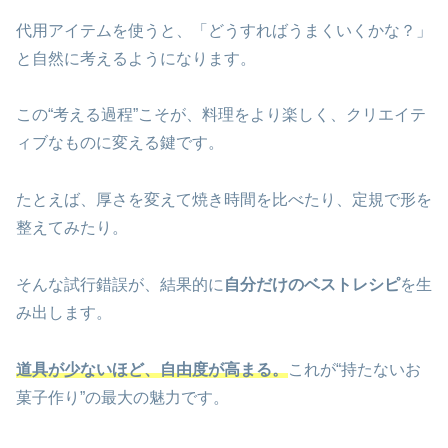
代用アイテムを使うと、「どうすればうまくいくかな？」
と自然に考えるようになります。
この“考える過程”こそが、料理をより楽しく、クリエイテ
ィブなものに変える鍵です。
たとえば、厚さを変えて焼き時間を比べたり、定規で形を
整えてみたり。
そんな試行錯誤が、結果的に
自分だけのベストレシピ
を生
み出します。
道具が少ないほど、自由度が高まる。
これが“持たないお
菓子作り”の最大の魅力です。