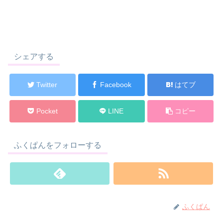
シェアする
Twitter
Facebook
はてブ
Pocket
LINE
コピー
ふくぱんをフォローする
ふくぱん