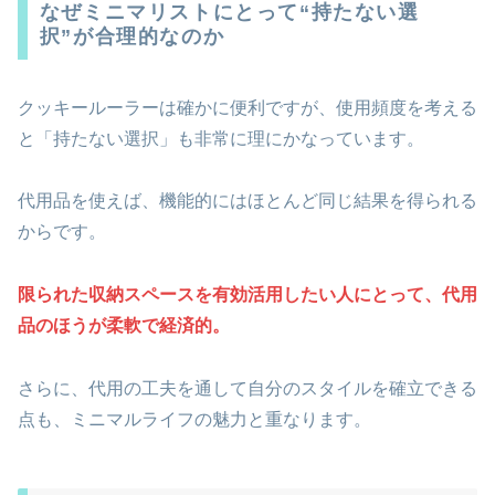
なぜミニマリストにとって“持たない選
択”が合理的なのか
クッキールーラーは確かに便利ですが、使用頻度を考える
と「持たない選択」も非常に理にかなっています。
代用品を使えば、機能的にはほとんど同じ結果を得られる
からです。
限られた収納スペースを有効活用したい人にとって、代用
品のほうが柔軟で経済的。
さらに、代用の工夫を通して自分のスタイルを確立できる
点も、ミニマルライフの魅力と重なります。