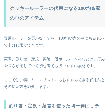
クッキールーラーの代用になる100均＆家
の中のアイテム
専用ルーラーを買わなくても、100均や家の中にあるもの
で十分代用ができます。
実際、割り箸・定規・菜箸・段ボール・木材などは、厚み
や長さが適していて初心者でも扱いやすい素材です。
ここでは、特にミニマリストにもおすすめできる代用品と
その使い方を紹介します。
割り箸・定規・菜箸を使った均一伸ばしテ