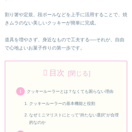
割り箸や定規、段ボールなどを上手に活用することで、焼
きムラのない美しいクッキーが簡単に完成。
道具を増やさず、身近なもので工夫する──それが、自由
で心地よいお菓子作りの第一歩です。
目次
クッキールーラーとは？なくても困らない理由
クッキールーラーの基本機能と役割
なぜミニマリストにとって“持たない選択”が合理
的なのか