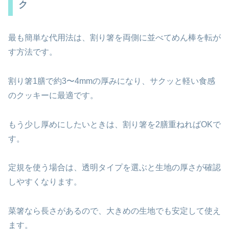
ク
最も簡単な代用法は、割り箸を両側に並べてめん棒を転が
す方法です。
割り箸1膳で約3〜4mmの厚みになり、サクッと軽い食感
のクッキーに最適です。
もう少し厚めにしたいときは、割り箸を2膳重ねればOKで
す。
定規を使う場合は、透明タイプを選ぶと生地の厚さが確認
しやすくなります。
菜箸なら長さがあるので、大きめの生地でも安定して使え
ます。