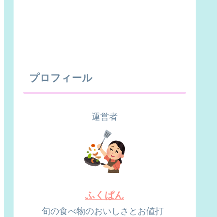
プロフィール
運営者
ふくぱん
旬の食べ物のおいしさとお値打