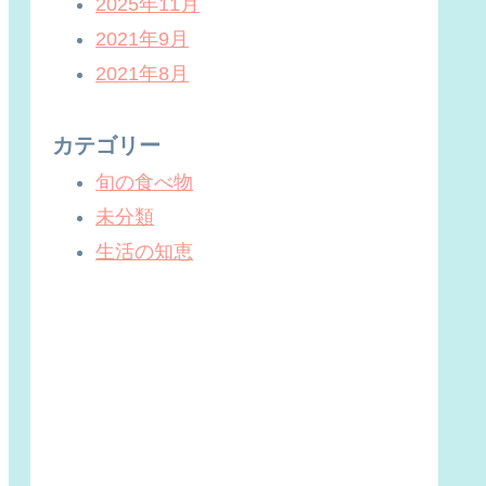
2025年11月
2021年9月
2021年8月
カテゴリー
旬の食べ物
未分類
生活の知恵