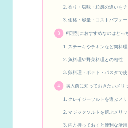
香り・塩味・粒感の違いをチ
価格・容量・コストパフォー
料理別におすすめなのはどっ
ステーキやチキンなど肉料理
魚料理や野菜料理との相性
卵料理・ポテト・パスタで使
購入前に知っておきたいメリ
クレイジーソルトを選ぶメリ
マジックソルトを選ぶメリッ
両方持っておくと便利な活用