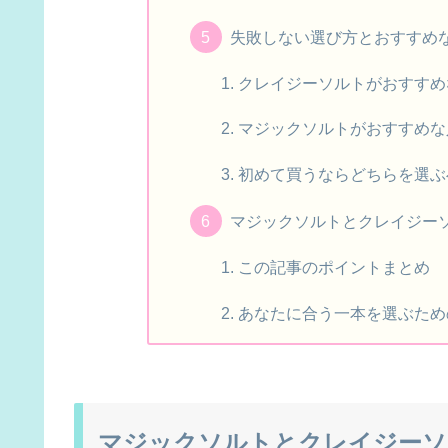
失敗しない選び方とおすすめ
クレイジーソルトがおすすめ
マジックソルトがおすすめな
初めて買うならどちらを選ぶ
マジックソルトとクレイジー
この記事のポイントまとめ
あなたに合う一本を選ぶため
マジックソルトとクレイジーソ