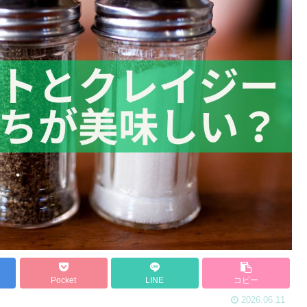
Pocket
LINE
コピー
2026.06.11