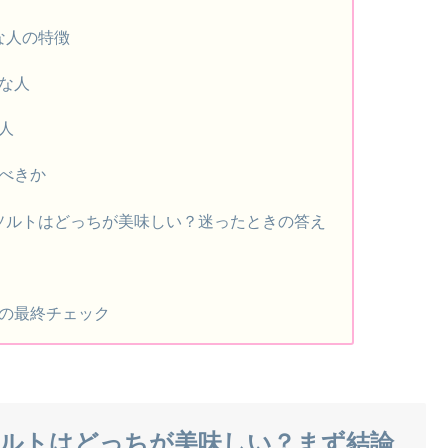
な人の特徴
な人
人
べきか
ソルトはどっちが美味しい？迷ったときの答え
の最終チェック
ルトはどっちが美味しい？まず結論