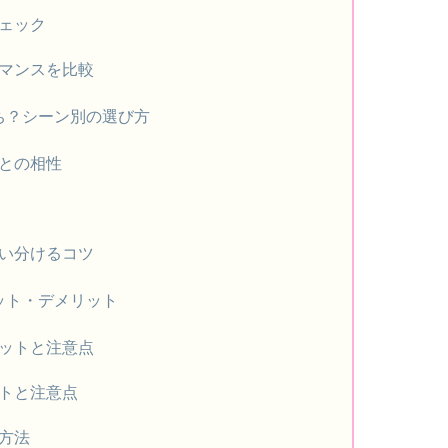
ェック
マンスを比較
ち？シーン別の選び方
との相性
い分けるコツ
ット・デメリット
ットと注意点
トと注意点
方法