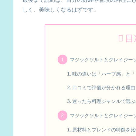
しく、美味しくなるはずです。
目
マジックソルトとクレイジー
味の違いは「ハーブ感」と「
口コミで評価が分かれる理由
迷ったら料理ジャンルで選ぶ
マジックソルトとクレイジー
原材料とブレンドの特徴を比