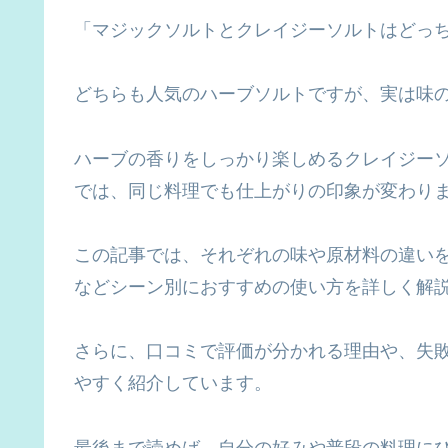
「マジックソルトとクレイジーソルトはどっ
どちらも人気のハーブソルトですが、実は味
ハーブの香りをしっかり楽しめるクレイジー
では、同じ料理でも仕上がりの印象が変わり
この記事では、それぞれの味や原材料の違い
などシーン別におすすめの使い方を詳しく解
さらに、口コミで評価が分かれる理由や、失
やすく紹介しています。
最後まで読めば、自分の好みや普段の料理に