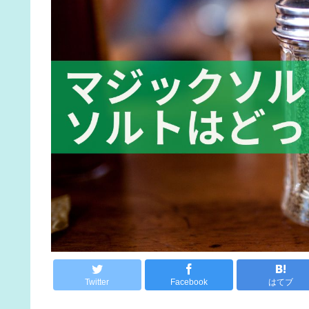
Twitter
Facebook
はてブ