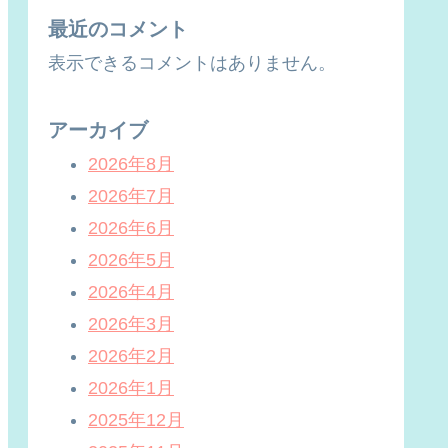
最近のコメント
表示できるコメントはありません。
アーカイブ
2026年8月
2026年7月
2026年6月
2026年5月
2026年4月
2026年3月
2026年2月
2026年1月
2025年12月