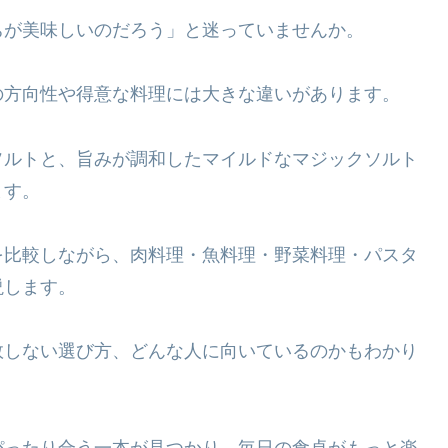
ちが美味しいのだろう」と迷っていませんか。
の方向性や得意な料理には大きな違いがあります。
ソルトと、旨みが調和したマイルドなマジックソルト
ます。
を比較しながら、肉料理・魚料理・野菜料理・パスタ
説します。
敗しない選び方、どんな人に向いているのかもわかり
ぴったり合う一本が見つかり、毎日の食卓がもっと楽