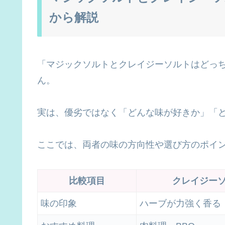
から解説
「マジックソルトとクレイジーソルトはどっ
ん。
実は、優劣ではなく「どんな味が好きか」「
ここでは、両者の味の方向性や選び方のポイ
比較項目
クレイジー
味の印象
ハーブが力強く香る