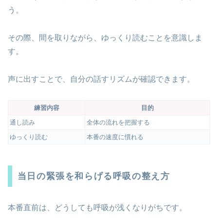
う。
その際、間を取りながら、ゆっくり読むことを意識しま
す。
声に出すことで、自分の話すリズムが確認できます。
練習内容
目的
通し読み
全体の流れを把握する
ゆっくり読む
本番の速度に慣れる
当日の緊張を和らげる呼吸の整え方
本番直前は、どうしても呼吸が浅くなりがちです。