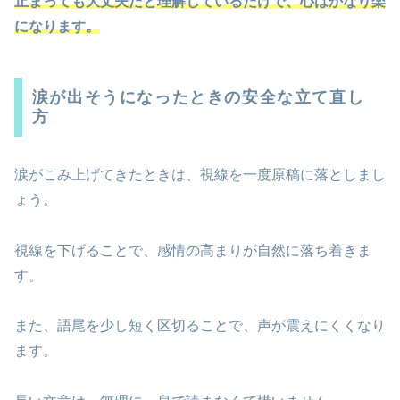
止まっても大丈夫だと理解しているだけで、心はかなり楽
になります。
涙が出そうになったときの安全な立て直し
方
涙がこみ上げてきたときは、視線を一度原稿に落としまし
ょう。
視線を下げることで、感情の高まりが自然に落ち着きま
す。
また、語尾を少し短く区切ることで、声が震えにくくなり
ます。