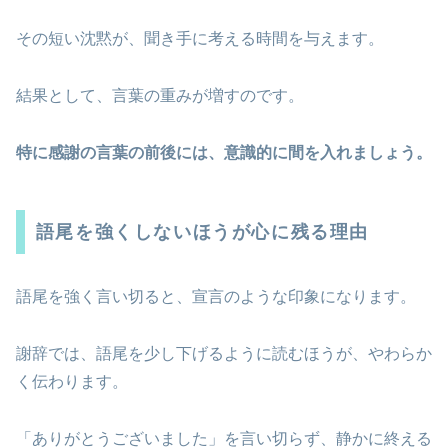
その短い沈黙が、聞き手に考える時間を与えます。
結果として、言葉の重みが増すのです。
特に感謝の言葉の前後には、意識的に間を入れましょう。
語尾を強くしないほうが心に残る理由
語尾を強く言い切ると、宣言のような印象になります。
謝辞では、語尾を少し下げるように読むほうが、やわらか
く伝わります。
「ありがとうございました」を言い切らず、静かに終える