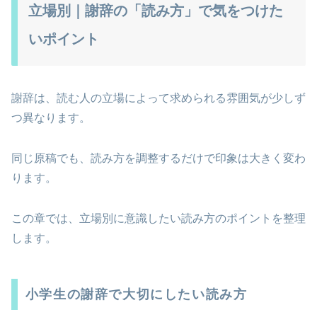
立場別｜謝辞の「読み方」で気をつけた
いポイント
謝辞は、読む人の立場によって求められる雰囲気が少しず
つ異なります。
同じ原稿でも、読み方を調整するだけで印象は大きく変わ
ります。
この章では、立場別に意識したい読み方のポイントを整理
します。
小学生の謝辞で大切にしたい読み方