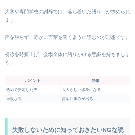
大学や専門学校の謝辞では、落ち着いた語り口が求められ
ます。
声を張らず、静かに言葉を置くように読むのが理想です。
視線を時折上げ、会場全体に語りかける意識を持ちましょ
う。
ポイント
効果
低めで安定した声
大人らしい印象になる
適度な間
言葉に重みが出る
失敗しないために知っておきたいNGな読