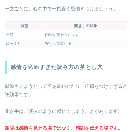
一文ごとに、心の中で一拍置く習慣をつけましょう。
状態
聞き手の印象
早口
内容が伝わりにくい
ゆっくり
安心して聞ける
感情を込めすぎた読み方の落とし穴
感動させようとして声を震わせたり、抑揚をつけすぎると
逆効果です。
聞き手は、演技のように感じてしまうことがあります。
謝辞は感情を見せる場ではなく、感謝を伝える場です。