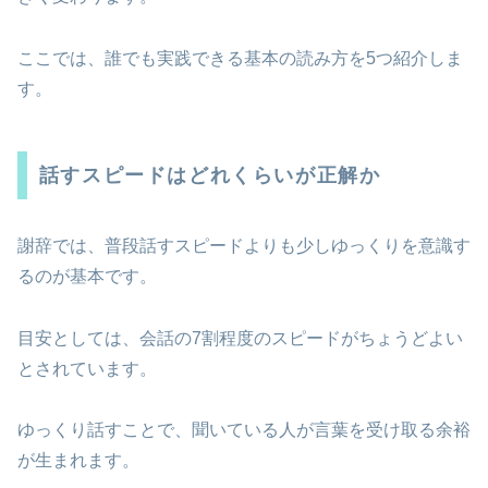
ここでは、誰でも実践できる基本の読み方を5つ紹介しま
す。
話すスピードはどれくらいが正解か
謝辞では、普段話すスピードよりも少しゆっくりを意識す
るのが基本です。
目安としては、会話の7割程度のスピードがちょうどよい
とされています。
ゆっくり話すことで、聞いている人が言葉を受け取る余裕
が生まれます。