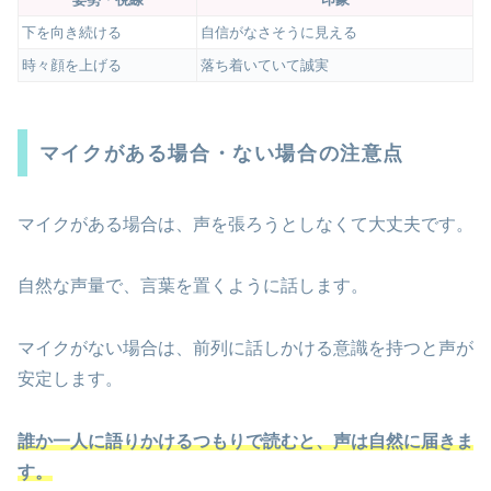
下を向き続ける
自信がなさそうに見える
時々顔を上げる
落ち着いていて誠実
マイクがある場合・ない場合の注意点
マイクがある場合は、声を張ろうとしなくて大丈夫です。
自然な声量で、言葉を置くように話します。
マイクがない場合は、前列に話しかける意識を持つと声が
安定します。
誰か一人に語りかけるつもりで読むと、声は自然に届きま
す。