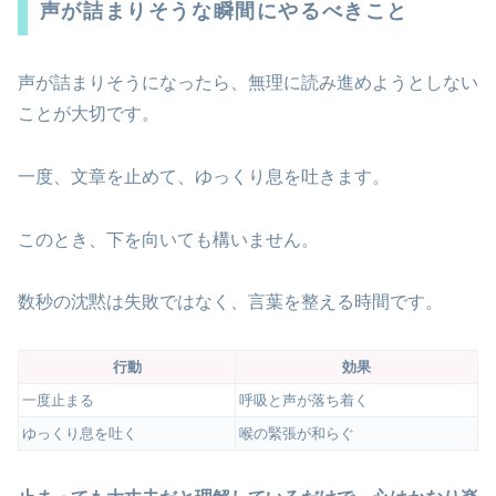
声が詰まりそうな瞬間にやるべきこと
声が詰まりそうになったら、無理に読み進めようとしない
ことが大切です。
一度、文章を止めて、ゆっくり息を吐きます。
このとき、下を向いても構いません。
数秒の沈黙は失敗ではなく、言葉を整える時間です。
行動
効果
一度止まる
呼吸と声が落ち着く
ゆっくり息を吐く
喉の緊張が和らぐ