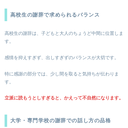
高校生の謝辞で求められるバランス
高校生の謝辞は、子どもと大人のちょうど中間に位置しま
す。
感情を抑えすぎず、出しすぎずのバランスが大切です。
特に感謝の部分では、少し間を取ると気持ちが伝わりま
す。
立派に読もうとしすぎると、かえって不自然になります。
大学・専門学校の謝辞での話し方の品格