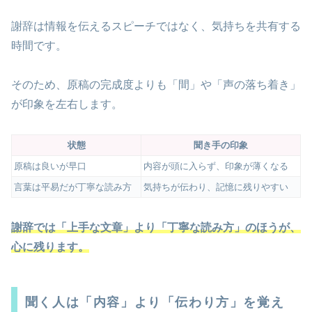
謝辞は情報を伝えるスピーチではなく、気持ちを共有する
時間です。
そのため、原稿の完成度よりも「間」や「声の落ち着き」
が印象を左右します。
状態
聞き手の印象
原稿は良いが早口
内容が頭に入らず、印象が薄くなる
言葉は平易だが丁寧な読み方
気持ちが伝わり、記憶に残りやすい
謝辞では「上手な文章」より「丁寧な読み方」のほうが、
心に残ります。
聞く人は「内容」より「伝わり方」を覚え