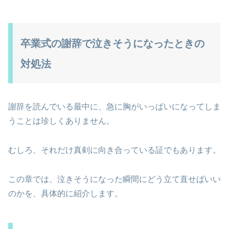
卒業式の謝辞で泣きそうになったときの
対処法
謝辞を読んでいる最中に、急に胸がいっぱいになってしま
うことは珍しくありません。
むしろ、それだけ真剣に向き合っている証でもあります。
この章では、泣きそうになった瞬間にどう立て直せばいい
のかを、具体的に紹介します。