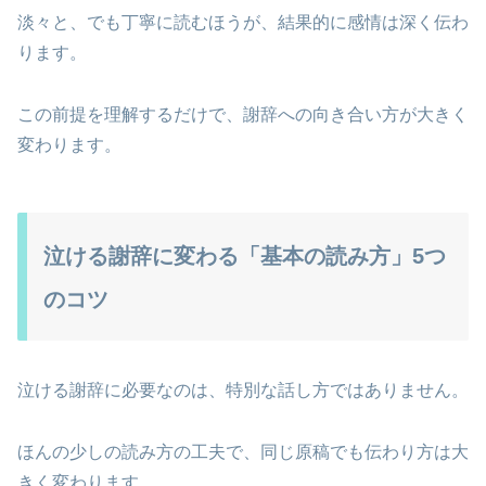
淡々と、でも丁寧に読むほうが、結果的に感情は深く伝わ
ります。
この前提を理解するだけで、謝辞への向き合い方が大きく
変わります。
泣ける謝辞に変わる「基本の読み方」5つ
のコツ
泣ける謝辞に必要なのは、特別な話し方ではありません。
ほんの少しの読み方の工夫で、同じ原稿でも伝わり方は大
きく変わります。