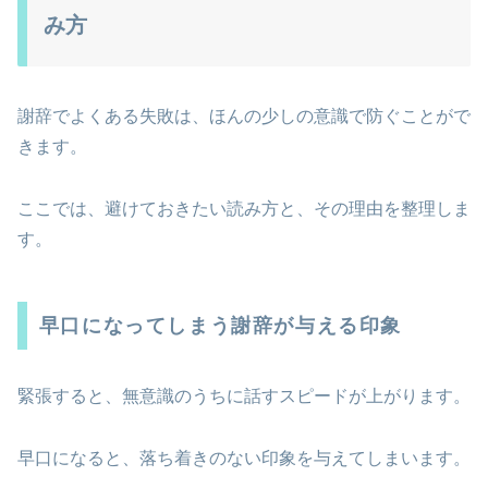
み方
謝辞でよくある失敗は、ほんの少しの意識で防ぐことがで
きます。
ここでは、避けておきたい読み方と、その理由を整理しま
す。
早口になってしまう謝辞が与える印象
緊張すると、無意識のうちに話すスピードが上がります。
早口になると、落ち着きのない印象を与えてしまいます。