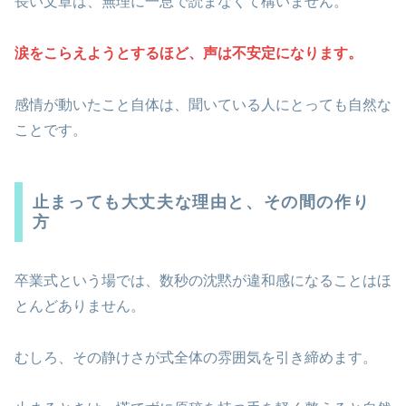
長い文章は、無理に一息で読まなくて構いません。
涙をこらえようとするほど、声は不安定になります。
感情が動いたこと自体は、聞いている人にとっても自然な
ことです。
止まっても大丈夫な理由と、その間の作り
方
卒業式という場では、数秒の沈黙が違和感になることはほ
とんどありません。
むしろ、その静けさが式全体の雰囲気を引き締めます。