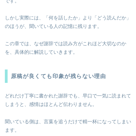
です。
しかし実際には、「何を話したか」より「どう読んだか」
のほうが、聞いている人の記憶に残ります。
この章では、なぜ謝辞では読み方がこれほど大切なのか
を、具体的に解説していきます。
原稿が良くても印象が残らない理由
どれだけ丁寧に書かれた謝辞でも、早口で一気に読まれて
しまうと、感情はほとんど伝わりません。
聞いている側は、言葉を追うだけで精一杯になってしまい
ます。