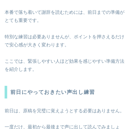
本番で落ち着いて謝辞を読むためには、前日までの準備が
とても重要です。
特別な練習は必要ありませんが、ポイントを押さえるだけ
で安心感が大きく変わります。
ここでは、緊張しやすい人ほど効果を感じやすい準備方法
を紹介します。
前日にやっておきたい声出し練習
前日は、原稿を完璧に覚えようとする必要はありません。
一度だけ、最初から最後まで声に出して読んでみましょ