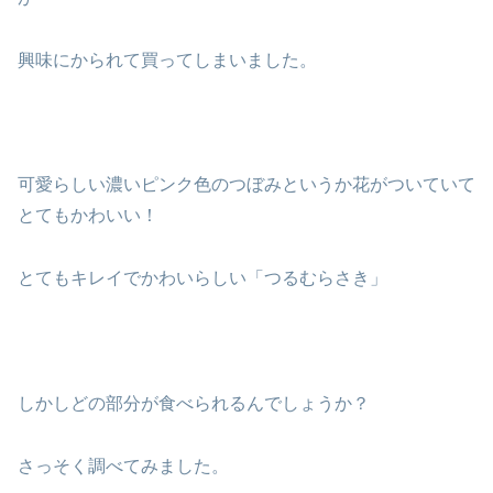
興味にかられて買ってしまいました。
可愛らしい濃いピンク色のつぼみというか花がついていて
とてもかわいい！
とてもキレイでかわいらしい「つるむらさき」
しかしどの部分が食べられるんでしょうか？
さっそく調べてみました。