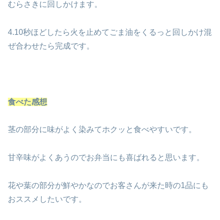
むらさきに回しかけます。
4.10秒ほどしたら火を止めてごま油をくるっと回しかけ混
ぜ合わせたら完成です。
食べた感想
茎の部分に味がよく染みてホクッと食べやすいです。
甘辛味がよくあうのでお弁当にも喜ばれると思います。
花や葉の部分が鮮やかなのでお客さんが来た時の1品にも
おススメしたいです。