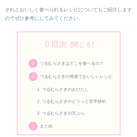
それとおいしく食べられるレシピについてもご紹介します
のでぜひ参考にしてみてください。
目次
つるむらさきはどこを食べるの？
つるむらさきの簡単でおいしいレシピ
つるむらさきのおひたし
つるむらさきのピリっと甘辛炒め
つるむらさきの天ぷら
まとめ