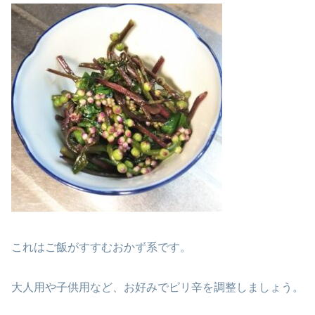
これはご飯がすすむおかず系です。
大人用や子供用など、お好みでピリ辛を調整しましょう。