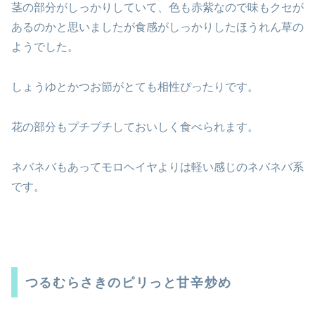
茎の部分がしっかりしていて、色も赤紫なので味もクセが
あるのかと思いましたが食感がしっかりしたほうれん草の
ようでした。
しょうゆとかつお節がとても相性ぴったりです。
花の部分もプチプチしておいしく食べられます。
ネバネバもあってモロヘイヤよりは軽い感じのネバネバ系
です。
つるむらさきのピリっと甘辛炒め