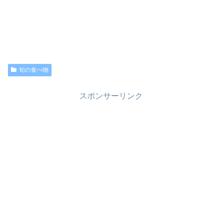
旬の食べ物
スポンサーリンク