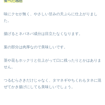
食べた感想
味にクセが無く、やさしい甘みの天ぷらに仕上がりまし
た。
揚げるとネバネバ成分は目立たなくなります。
葉の部分は肉厚なので美味しいです。
茎や花もホックリと仕上がって口に残ったりとかはありま
せん。
つるむらさきだけじゃなく、タマネギやちくわもタネに混
ぜてかき揚げにしても美味しいでしょう。