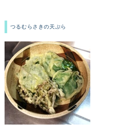
つるむらさきの天ぷら