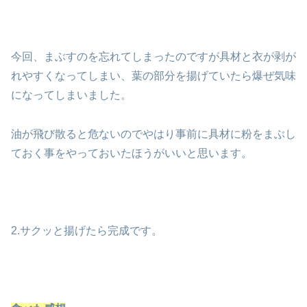
今回、まぶすのを忘れてしまったのですが具材と衣が剥が
れやすくなってしまい、葉の部分を揚げていたら爆ぜ気味
になってしまいました。
油が飛び散ると危ないのでやはり事前に具材に粉をまぶし
ておく事をやっておいたほうがいいと思います。
2.サクッと揚げたら完成です。