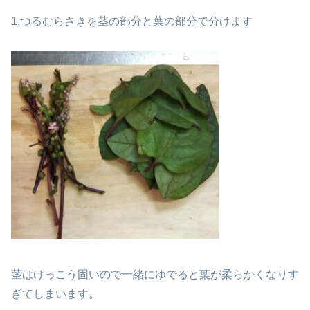
1.つるむらさきを茎の部分と葉の部分で分けます
茎はけっこう固いので一緒にゆでると葉が柔らかくなりす
ぎてしまいます。