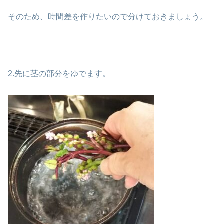
そのため、時間差を作りたいので分けておきましょう。
2.先に茎の部分をゆでます。