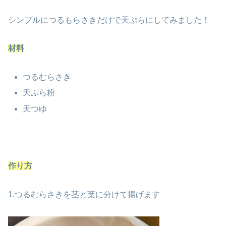
シンプルにつるもらさきだけで天ぷらにしてみました！
材料
つるむらさき
天ぷら粉
天つゆ
作り方
1.つるむらさきを茎と葉に分けて揚げます