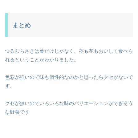
まとめ
つるむらさきは葉だけじゃなく、茎も花もおいしく食べら
れるということがわかりました。
色彩が強いので味も個性的なのかと思ったらクセがないで
す。
クセが無いのでいろいろな味のバリエーションができそう
な野菜です