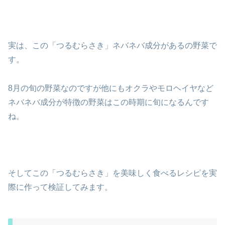
実は、この「つるむらさき」ネバネバ成分があるの野菜で
す。
8月の旬の野菜なのですが他にもオクラやモロヘイヤなど
ネバネバ成分が特徴の野菜はこの時期に旬になるんです
ね。
そしてこの「つるむらさき」を美味しく食べるレシピを実
際に作って検証してみます。