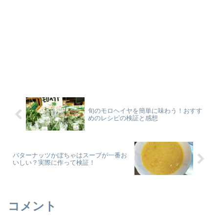
旬のモロヘイヤを簡単に味わう！おすす
めのレシピの検証と感想
バターナッツかぼちゃはスープが一番お
いしい？実際に作って検証！
コメント