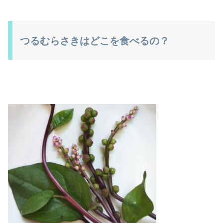
つるむらさきはどこを食べるの？