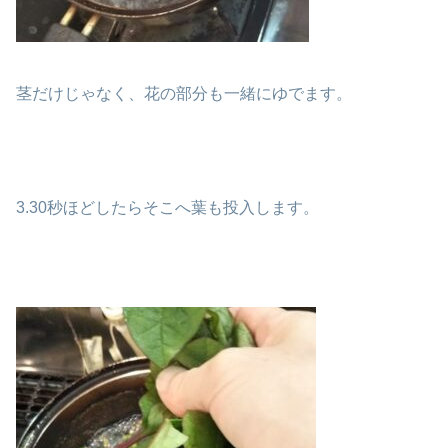
茎だけじゃなく、花の部分も一緒にゆでます。
3.30秒ほどしたらそこへ葉も投入します。