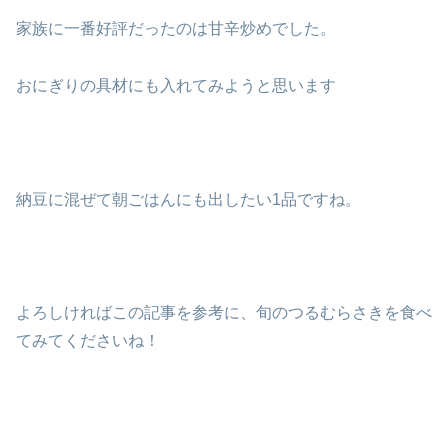
家族に一番好評だったのは甘辛炒めでした。
おにぎりの具材にも入れてみようと思います
納豆に混ぜて朝ごはんにも出したい1品ですね。
よろしければこの記事を参考に、旬のつるむらさきを食べ
てみてくださいね！