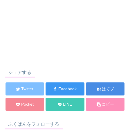
シェアする
Twitter
Facebook
はてブ
Pocket
LINE
コピー
ふくぱんをフォローする