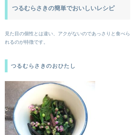
つるむらさきの簡単でおいしいレシピ
見た目の個性とは違い、アクがないのであっさりと食べら
れるのが特徴です。
つるむらさきのおひたし